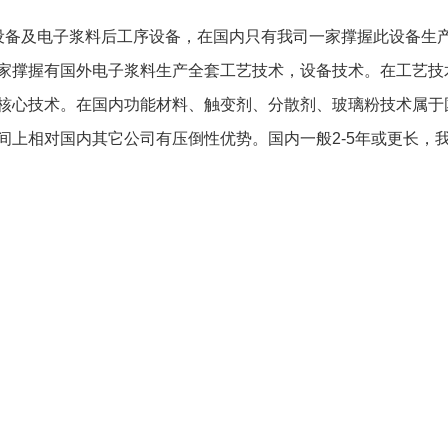
设备及电子浆料后工序设备，在国内只有我司一家撑握此设备生产
家撑握有国外电子浆料生产全套工艺技术，设备技术。在工艺技
核心技术。在国内功能材料、触变剂、分散剂、玻璃粉技术属于
上相对国内其它公司有压倒性优势。国内一般2-5年或更长，我