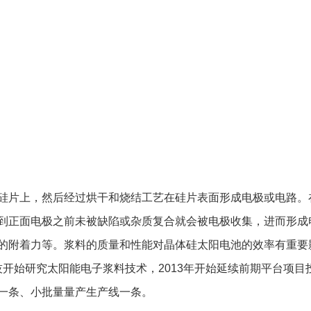
硅片上，然后经过烘干和烧结工艺在硅片表面形成电极或电路。在
到正面电极之前未被缺陷或杂质复合就会被电极收集，进而形成
的附着力等。浆料的质量和性能对晶体硅太阳电池的效率有重要
科技开始研究太阳能电子浆料技术，2013年开始延续前期平台项
一条、小批量量产生产线一条。