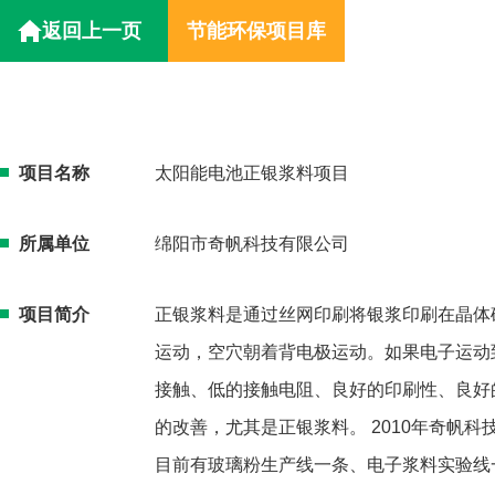
返回上一页
节能环保项目库
项目名称
太阳能电池正银浆料项目
所属单位
绵阳市奇帆科技有限公司
项目简介
正银浆料是通过丝网印刷将银浆印刷在晶体
运动，空穴朝着背电极运动。如果电子运动
接触、低的接触电阻、良好的印刷性、良好
的改善，尤其是正银浆料。 2010年奇帆
目前有玻璃粉生产线一条、电子浆料实验线